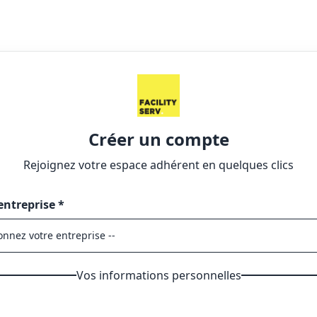
Créer un compte
Rejoignez votre espace adhérent en quelques clics
entreprise *
Vos informations personnelles