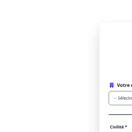
Votre 
Civilité *